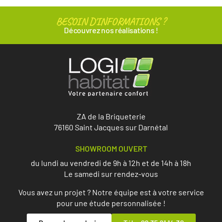
BESOIN D'INFORMATIONS ?
Découvrez nos réalisations !
ZA de la Briqueterie
76160 Saint Jacques sur Darnétal
SHOWROOM OUVERT
du lundi au vendredi de 9h à 12h et de 14h à 18h
Le samedi sur rendez-vous
Vous avez un projet ? Notre équipe est à votre service
pour une étude personnalisée !