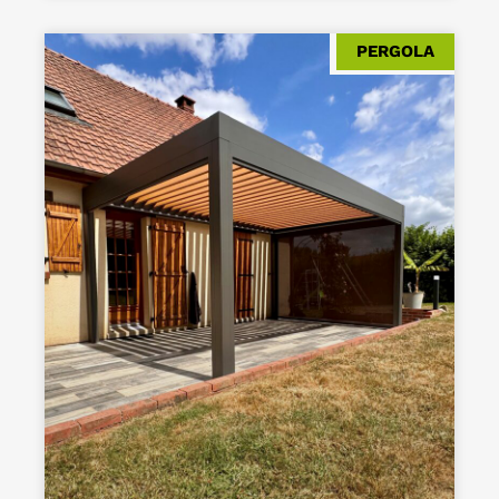
PERGOLA