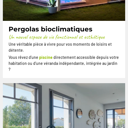
Pergolas bioclimatiques
Un nouvel espace de vie fonctionnel et esthétique
Une véritable pièce à vivre pour vos moments de loisirs et
détente.
Vous rêvez d’une
piscine
directement accessible depuis votre
habitation ou d’une véranda indépendante, intégrée au jardin
?