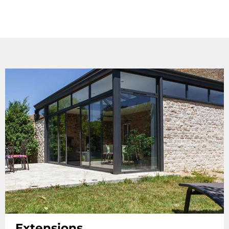
Extensions