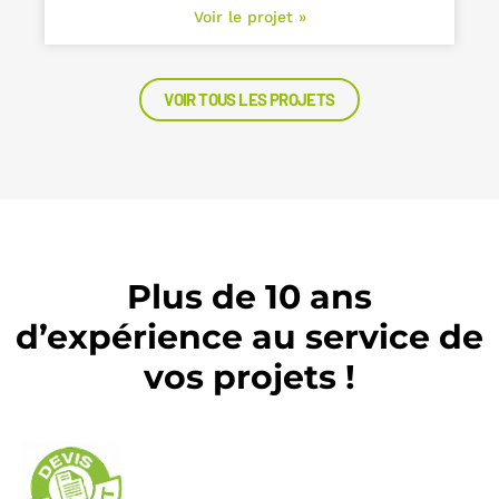
Voir le projet »
VOIR TOUS LES PROJETS
Plus de 10 ans
d’expérience au service de
vos projets !