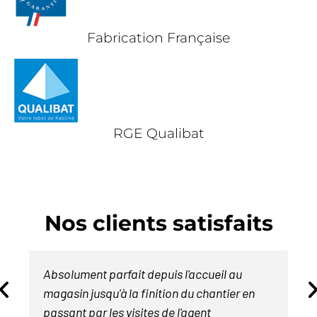
Fabrication Française
RGE Qualibat
Nos clients satisfaits
Absolument parfait depuis l'accueil au
magasin jusqu'à la finition du chantier en
passant par les visites de l'agent