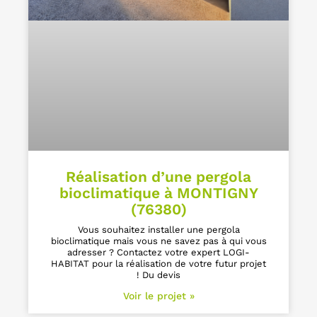
Réalisation d’une pergola
bioclimatique à MONTIGNY
(76380)
Vous souhaitez installer une pergola
bioclimatique mais vous ne savez pas à qui vous
adresser ? Contactez votre expert LOGI-
HABITAT pour la réalisation de votre futur projet
! Du devis
Voir le projet »