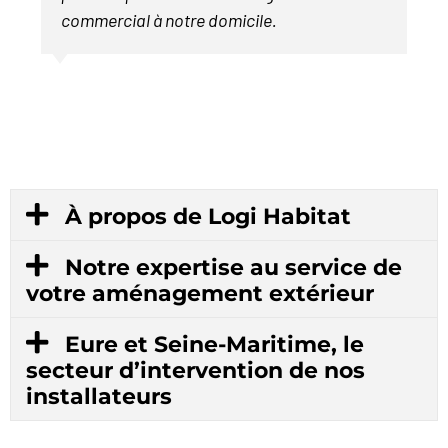
commercial à notre domicile.
À propos de Logi Habitat
Notre expertise au service de
votre aménagement extérieur
Eure et Seine-Maritime, le
secteur d’intervention de nos
installateurs