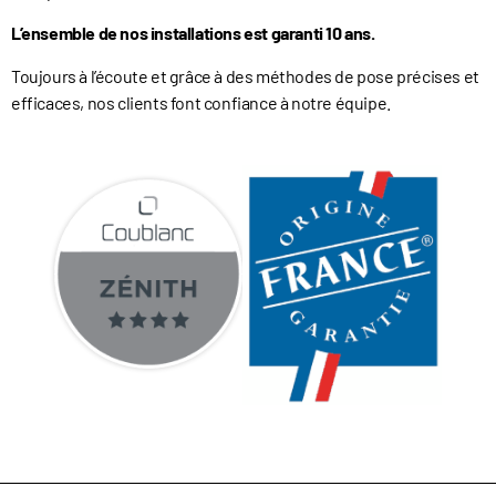
L’ensemble de nos installations est garanti 10 ans.
Toujours à l’écoute et grâce à des méthodes de pose précises et
efficaces, nos clients font confiance à notre équipe.