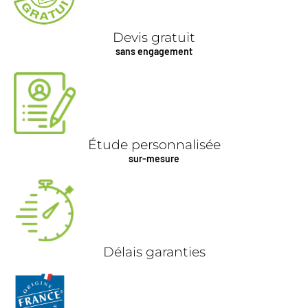
Devis gratuit
sans engagement
Étude personnalisée
sur-mesure
Délais garanties