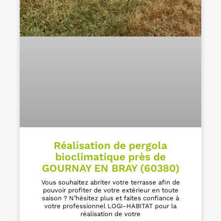
Réalisation de pergola
bioclimatique près de
GOURNAY EN BRAY (60380)
Vous souhaitez abriter votre terrasse afin de
pouvoir profiter de votre extérieur en toute
saison ? N’hésitez plus et faites confiance à
votre professionnel LOGI-HABITAT pour la
réalisation de votre