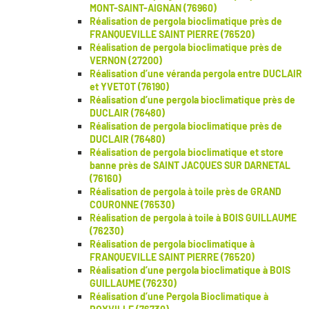
MONT-SAINT-AIGNAN (76960)
Réalisation de pergola bioclimatique près de
FRANQUEVILLE SAINT PIERRE (76520)
Réalisation de pergola bioclimatique près de
VERNON (27200)
Réalisation d’une véranda pergola entre DUCLAIR
et YVETOT (76190)
Réalisation d’une pergola bioclimatique près de
DUCLAIR (76480)
Réalisation de pergola bioclimatique près de
DUCLAIR (76480)
Réalisation de pergola bioclimatique et store
banne près de SAINT JACQUES SUR DARNETAL
(76160)
Réalisation de pergola à toile près de GRAND
COURONNE (76530)
Réalisation de pergola à toile à BOIS GUILLAUME
(76230)
Réalisation de pergola bioclimatique à
FRANQUEVILLE SAINT PIERRE (76520)
Réalisation d’une pergola bioclimatique à BOIS
GUILLAUME (76230)
Réalisation d’une Pergola Bioclimatique à