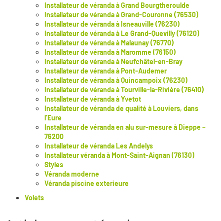
Installateur de véranda à Grand Bourgtheroulde
Installateur de véranda à Grand-Couronne (76530)
Installateur de véranda à Isneauville (76230)
Installateur de véranda à Le Grand-Quevilly (76120)
Installateur de véranda à Malaunay (76770)
Installateur de véranda à Maromme (76150)
Installateur de véranda à Neufchâtel-en-Bray
Installateur de véranda à Pont-Audemer
Installateur de véranda à Quincampoix (76230)
Installateur de véranda à Tourville-la-Rivière (76410)
Installateur de véranda à Yvetot
Installateur de véranda de qualité à Louviers, dans
l’Eure
Installateur de véranda en alu sur-mesure à Dieppe –
76200
Installateur de véranda Les Andelys
Installateur véranda à Mont-Saint-Aignan (76130)
Styles
Véranda moderne
Véranda piscine exterieure
Volets