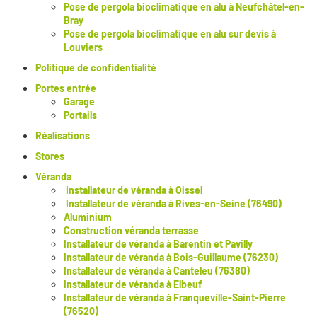
Pose de pergola bioclimatique en alu à Neufchâtel-en-
Bray
Pose de pergola bioclimatique en alu sur devis à
Louviers
Politique de confidentialité
Portes entrée
Garage
Portails
Réalisations
Stores
Véranda
Installateur de véranda à Oissel
Installateur de véranda à Rives-en-Seine (76490)
Aluminium
Construction véranda terrasse
Installateur de véranda à Barentin et Pavilly
Installateur de véranda à Bois-Guillaume (76230)
Installateur de véranda à Canteleu (76380)
Installateur de véranda à Elbeuf
Installateur de véranda à Franqueville-Saint-Pierre
(76520)