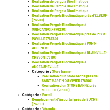
Réalisation de pergola Bioclimatique
Réalisation de Pergola Bioclimatique
Réalisation de Pergola Bioclimatique
Réalisation Pergola Bioclimatique près d’ELBEUF
(76500)
Réalisation Pergola Bioclimatique à
QUINCAMPOIX (76230)
Réalisation Pergola Bioclimatique près de PISSY-
POVILLE (76360)
Réalisation Pergola Bioclimatique à PONT-
AUDEMER
Réalisation Pergola Bioclimatique à BLAINVILLE-
CREVON (76116)
Réalisation Pergola Bioclimatique à
ANCEAUMEVILLE
Catégorie :
Store banne
Réalisation d’un store banne près de
SAINT MARTIN DU VIVIER (76160)
Réalisation d’un STORE BANNE près
d’ELBEUF (76500)
Catégorie :
Portail
Remplacement d’un portail près de BUCHY
(76750)
Catégorie :
Véranda