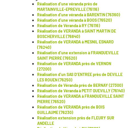
Réalisation d’une véranda près de
MARTAINVILLE-EPREVILLE (76116)
Réalisation d’une véranda à BARENTIN (76360)
Réalisation d’une véranda à BOOS (76520)
Réalisation de Véranda à RY (76116)
Réalisation de VERANDA à SAINT MARTIN DE
BOSCHERVILLE (76840)
Réalisation de VERANDA à MESNIL ESNARD
(76240)
Réalisation d’une extension à FRANQUEVILLE
SAINT PIERRE (76520)
Réalisation de VERANDA près de VERNON
(27200)
Réalisation d’un SAS D’ENTREE près de DEVILLE
LES ROUEN (76250)
Réalisation de Véranda près de BERNAY (27300)
Réalisation de Véranda à PETIT QUEVILLY (76140)
Réalisation de VERANDA à FRANQUEVILLE SAINT
PIERRE (76520)
Réalisation de VERANDA près de BOIS
GUILLAUME (76230)
Réalisation extension près de FLEURY SUR
ANDELLE