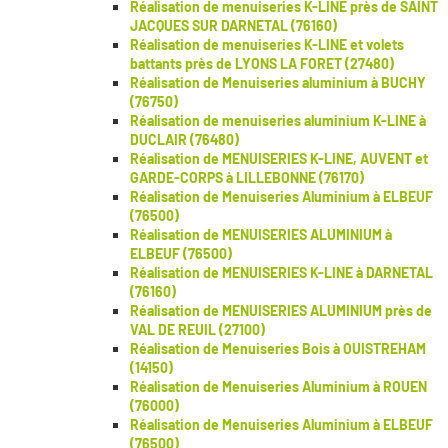
Réalisation de menuiseries K-LINE près de SAINT
JACQUES SUR DARNETAL (76160)
Réalisation de menuiseries K-LINE et volets
battants près de LYONS LA FORET (27480)
Réalisation de Menuiseries aluminium à BUCHY
(76750)
Réalisation de menuiseries aluminium K-LINE à
DUCLAIR (76480)
Réalisation de MENUISERIES K-LINE, AUVENT et
GARDE-CORPS à LILLEBONNE (76170)
Réalisation de Menuiseries Aluminium à ELBEUF
(76500)
Réalisation de MENUISERIES ALUMINIUM à
ELBEUF (76500)
Réalisation de MENUISERIES K-LINE à DARNETAL
(76160)
Réalisation de MENUISERIES ALUMINIUM près de
VAL DE REUIL (27100)
Réalisation de Menuiseries Bois à OUISTREHAM
(14150)
Réalisation de Menuiseries Aluminium à ROUEN
(76000)
Réalisation de Menuiseries Aluminium à ELBEUF
(76500)