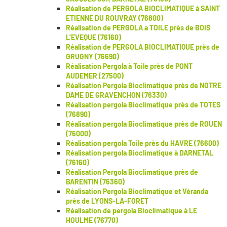
Réalisation de PERGOLA BIOCLIMATIQUE à SAINT
ETIENNE DU ROUVRAY (76800)
Réalisation de PERGOLA a TOILE près de BOIS
L’EVEQUE (76160)
Réalisation de PERGOLA BIOCLIMATIQUE près de
GRUGNY (76690)
Réalisation Pergola à Toile près de PONT
AUDEMER (27500)
Réalisation Pergola Bioclimatique près de NOTRE
DAME DE GRAVENCHON (76330)
Réalisation pergola Bioclimatique près de TOTES
(76890)
Réalisation pergola Bioclimatique près de ROUEN
(76000)
Réalisation pergola Toile près du HAVRE (76600)
Réalisation pergola Bioclimatique à DARNETAL
(76160)
Réalisation Pergola Bioclimatique près de
BARENTIN (76360)
Réalisation Pergola Bioclimatique et Véranda
près de LYONS-LA-FORET
Réalisation de pergola Bioclimatique à LE
HOULME (76770)