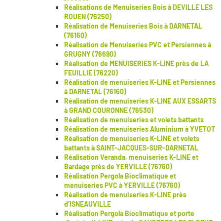
Réalisations de Menuiseries Bois à DEVILLE LES
ROUEN (76250)
Réalisation de Menuiseries Bois à DARNETAL
(76160)
Réalisation de Menuiseries PVC et Persiennes à
GRUGNY (76690)
Réalisation de MENUISERIES K-LINE près de LA
FEUILLIE (76220)
Réalisation de menuiseries K-LINE et Persiennes
à DARNETAL (76160)
Réalisation de menuiseries K-LINE AUX ESSARTS
à GRAND COURONNE (76530)
Réalisation de menuiseries et volets battants
Réalisation de menuiseries Aluminium à YVETOT
Réalisation de menuiseries K-LINE et volets
battants à SAINT-JACQUES-SUR-DARNETAL
Réalisation Veranda, menuiseries K-LINE et
Bardage près de YERVILLE (76760)
Réalisation Pergola Bioclimatique et
menuiseries PVC à YERVILLE (76760)
Réalisation de menuiseries K-LINE près
d’ISNEAUVILLE
Réalisation Pergola Bioclimatique et porte