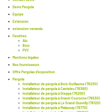
Devis Pergola
Equipe
Extension
extension-veranda
Fenêtres
Alu
Bois
PVC
Mentions légales
Nos fournisseurs
Offre Pergolas d’exposition
Pergola
Installateur de pergola à Bois-Guillaume (76230)
Installateur de pergola à Canteleu (76380)
Installateur de pergola à Dieppe (76200)
Installateur de pergola à Grand-Couronne (76530)
Installateur de pergola à Le Grand-Quevilly (76120)
Installateur de pergola à Malaunay (76770)