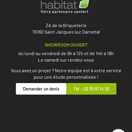
ZA de la Briqueterie
76160 Saint Jacques sur Darnétal
SHOWROOM OUVERT
du lundi au vendredi de 9h à 12h et de 14h à 18h
Le samedi sur rendez-vous
Vous avez un projet ? Notre équipe est à votre service
pour une étude personnalisée !
Demander un devis
Tél. : 02 35 61 14 30