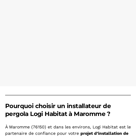
Pourquoi choisir un installateur de
pergola Logi Habitat à Maromme ?
À Maromme (76150) et dans les environs, Logi Habitat est le
partenaire de confiance pour votre
projet d’installation de