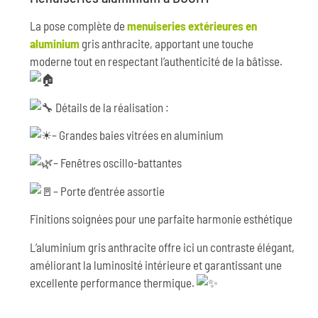
La pose complète de
menuiseries extérieures en
aluminium
gris anthracite, apportant une touche
moderne tout en respectant l’authenticité de la bâtisse.
Détails de la réalisation :
– Grandes baies vitrées en aluminium
– Fenêtres oscillo-battantes
– Porte d’entrée assortie
Finitions soignées pour une parfaite harmonie esthétique
L’aluminium gris anthracite offre ici un contraste élégant,
améliorant la luminosité intérieure et garantissant une
excellente performance thermique.