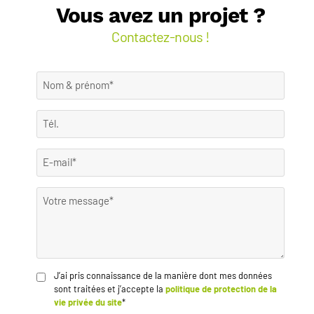
Vous avez un projet ?
Contactez-nous !
J’ai pris connaissance de la manière dont mes données
sont traitées et j’accepte la
politique de protection de la
vie privée du site
*