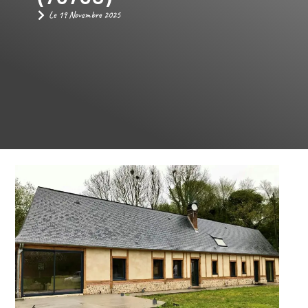
Le
19 Novembre 2025