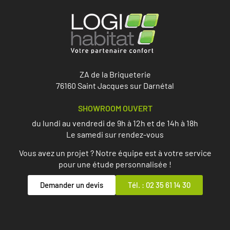
ZA de la Briqueterie
76160 Saint Jacques sur Darnétal
SHOWROOM OUVERT
du lundi au vendredi de 9h à 12h et de 14h à 18h
Le samedi sur rendez-vous
Vous avez un projet ? Notre équipe est à votre service
pour une étude personnalisée !
Demander un devis
Tél. : 02 35 61 14 30