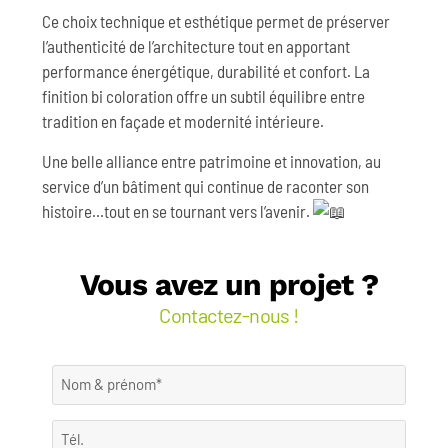
Ce choix technique et esthétique permet de préserver
l’authenticité de l’architecture tout en apportant
performance énergétique, durabilité et confort. La
finition bi coloration offre un subtil équilibre entre
tradition en façade et modernité intérieure.
Une belle alliance entre patrimoine et innovation, au
service d’un bâtiment qui continue de raconter son
histoire…tout en se tournant vers l’avenir.
Vous avez un projet ?
Contactez-nous !