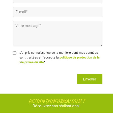
J’ai pris connaissance de la manière dont mes données
sont traitées et j’accepte la
politique de protection de la
vie privée du site
*
Envoyer
BESOIN D'INFORMATIONS ?
Découvrez nos réalisations !