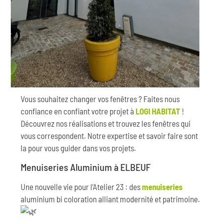
Vous souhaitez changer vos fenêtres ? Faites nous
confiance en confiant votre projet à
LOGI HABITAT
!
Découvrez nos réalisations et trouvez les fenêtres qui
vous correspondent. Notre expertise et savoir faire sont
la pour vous guider dans vos projets.
Menuiseries Aluminium à ELBEUF
Une nouvelle vie pour l’Atelier 23 : des
menuiseries
aluminium bi coloration alliant modernité et patrimoine.