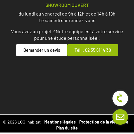
SHOWROOM OUVERT
du lundi au vendredi de 9h à 12h et de 14h à 18h
Le samedi sur rendez-vous
Vous avez un projet ? Notre équipe est à votre service
pour une étude personnalisée !
Demander un devis
Tél. : 02 35 61 14 30
© 2026 LOGI habitat -
Mentions légales -
Protection de la vie privée
-
Plan du site