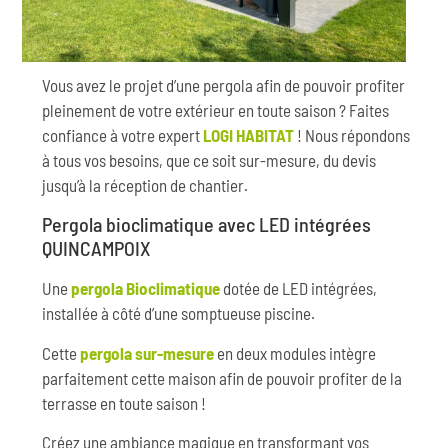
Vous avez le projet d’une pergola afin de pouvoir profiter
pleinement de votre extérieur en toute saison ? Faites
confiance à votre expert
LOGI HABITAT
! Nous répondons
à tous vos besoins, que ce soit sur-mesure, du devis
jusqu’à la réception de chantier.
Pergola bioclimatique avec LED intégrées
QUINCAMPOIX
Une
pergola Bioclimatique
dotée de LED intégrées,
installée à côté d’une somptueuse piscine.
Cette
pergola sur-mesure
en deux modules intègre
parfaitement cette maison afin de pouvoir profiter de la
terrasse en toute saison !
Créez une ambiance magique en transformant vos