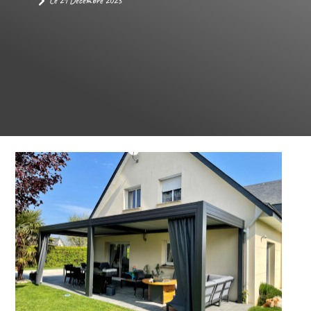
Le
21 Décembre 2023