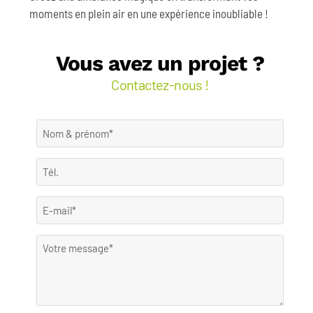
moments en plein air en une expérience inoubliable !
Vous avez un projet ?
Contactez-nous !