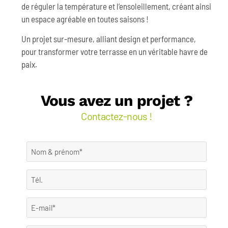
de réguler la température et l’ensoleillement, créant ainsi
un espace agréable en toutes saisons !
Un projet sur-mesure, alliant design et performance,
pour transformer votre terrasse en un véritable havre de
paix.
Vous avez un projet ?
Contactez-nous !