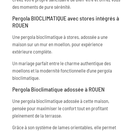
des moments de pure sérénité.
Pergola BIOCLIMATIQUE avec stores intégrés à
ROUEN
Une pergola bioclimatique à stores, adossée a une
maison sur un mur en moellon, pour expérience
extérieure complète.
Un mariage parfait entre le charme authentique des
moellons et la modernité fonctionnelle d’une pergola
bioclimatique.
Pergola Bioclimatique adossée à ROUEN
Une pergola bioclimatique adossée à cette maison,
pensée pour maximiser le confort tout en profitant
pleinement de la terrasse.
Grâce à son système de lames orientables, elle permet