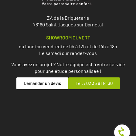
ZA de la Briqueterie
76160 Saint Jacques sur Darnétal
SHOWROOM OUVERT
du lundi au vendredi de 9h à 12h et de 14h à 18h
Le samedi sur rendez-vous
Vous avez un projet ? Notre équipe est à votre service
pour une étude personnalisée !
Demander un devis
Tél. : 02 35 61 14 30