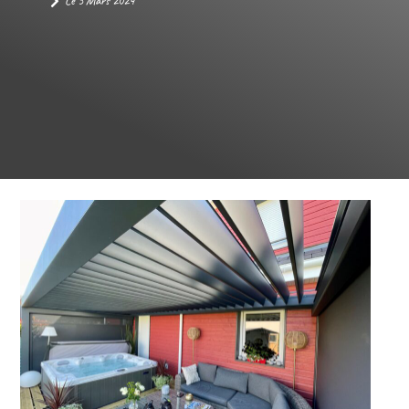
Le
5 Mars 2024