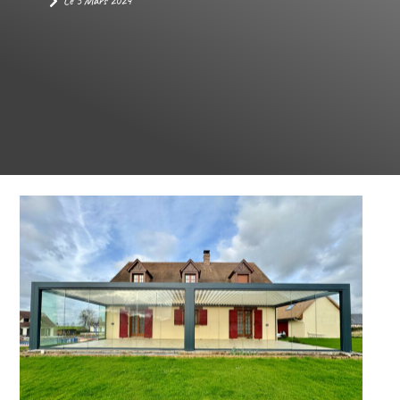
Le
5 Mars 2024