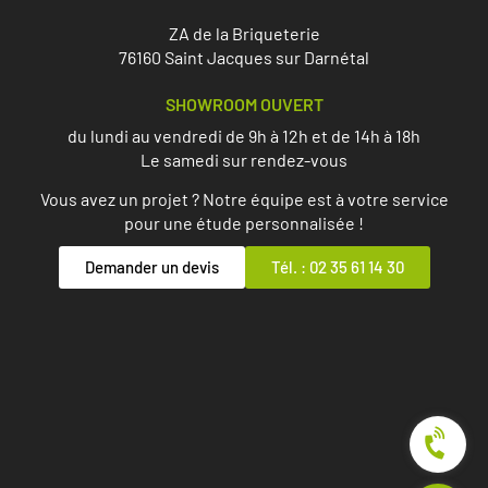
ZA de la Briqueterie
76160 Saint Jacques sur Darnétal
SHOWROOM OUVERT
du lundi au vendredi de 9h à 12h et de 14h à 18h
Le samedi sur rendez-vous
Vous avez un projet ? Notre équipe est à votre service
pour une étude personnalisée !
Demander un devis
Tél. : 02 35 61 14 30