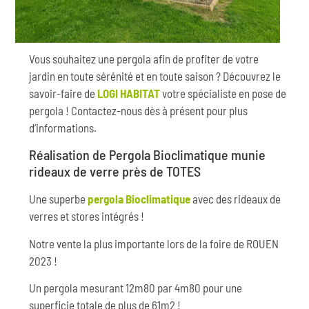
Vous souhaitez une pergola afin de profiter de votre
jardin en toute sérénité et en toute saison ? Découvrez le
savoir-faire de
LOGI HABITAT
votre spécialiste en pose de
pergola ! Contactez-nous dès à présent pour plus
d’informations.
Réalisation de Pergola Bioclimatique munie
rideaux de verre près de TOTES
Une superbe
pergola Bioclimatique
avec des rideaux de
verres et stores intégrés !
Notre vente la plus importante lors de la foire de ROUEN
2023 !
Un pergola mesurant 12m80 par 4m80 pour une
superficie totale de plus de 61m2 !