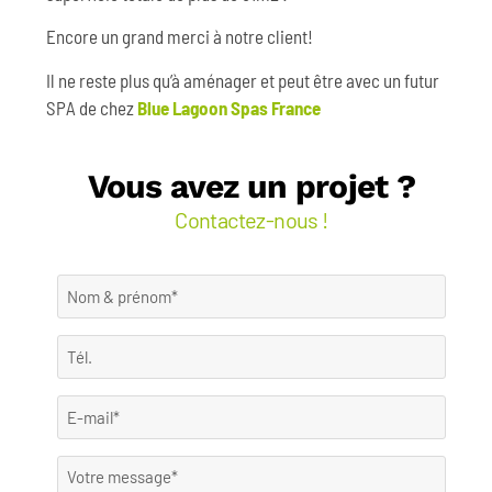
Encore un grand merci à notre client!
Il ne reste plus qu’à aménager et peut être avec un futur
SPA de chez
Blue Lagoon Spas France
Vous avez un projet ?
Contactez-nous !